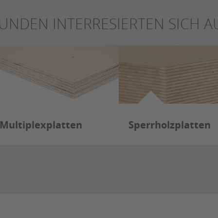
UNDEN INTERRESIERTEN SICH A
Multiplexplatten
Sperrholzplatten