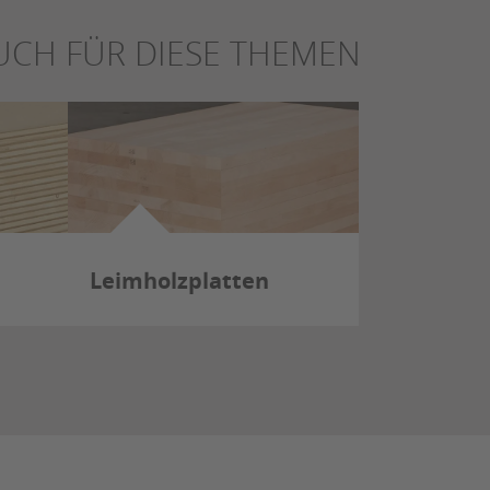
UCH FÜR DIESE THEMEN
Leimholzplatten