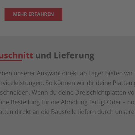
MEHR ERFAHREN
uschnitt
und Lieferung
ben unserer Auswahl direkt ab Lager bieten wir
rviceleistungen. So können wir dir deine Platte
schneiden. Wenn du deine Dreischichtplatten vor
ine Bestellung für die Abholung fertig! Oder – no
atten direkt an die Baustelle liefern durch unsere