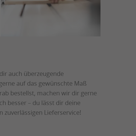
 dir auch überzeugende
n gerne auf das gewünschte Maß
ab bestellst, machen wir dir gerne
ch besser – du lässt dir deine
n zuverlässigen Lieferservice!