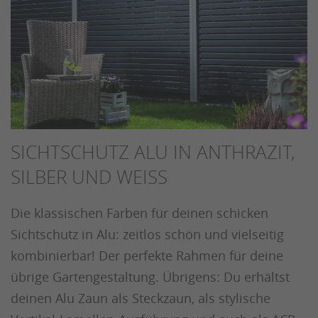
SICHTSCHUTZ ALU IN ANTHRAZIT,
SILBER UND WEISS
Die klassischen Farben für deinen schicken
Sichtschutz in Alu: zeitlos schön und vielseitig
kombinierbar! Der perfekte Rahmen für deine
übrige Gartengestaltung. Übrigens: Du erhältst
deinen Alu Zaun als Steckzaun, als stylische