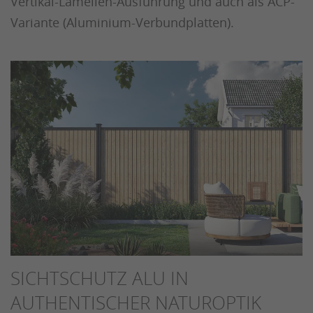
Vertikal-Lamellen-Ausführung und auch als ACP-
Variante (Aluminium-Verbundplatten).
SICHTSCHUTZ ALU IN
AUTHENTISCHER NATUROPTIK