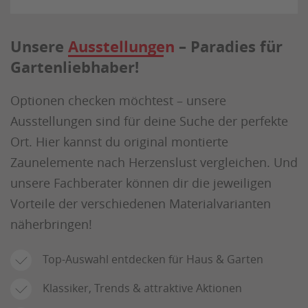
Unsere
Ausstellungen
– Paradies für
Gartenliebhaber!
Optionen checken möchtest – unsere
Ausstellungen sind für deine Suche der perfekte
Ort. Hier kannst du original montierte
Zaunelemente nach Herzenslust vergleichen. Und
unsere Fachberater können dir die jeweiligen
Vorteile der verschiedenen Materialvarianten
näherbringen!
Top-Auswahl entdecken für Haus & Garten
Klassiker, Trends & attraktive Aktionen