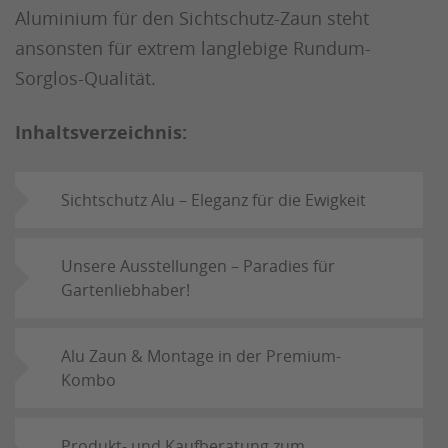
Aluminium für den Sichtschutz-Zaun steht
ansonsten für extrem langlebige Rundum-
Sorglos-Qualität.
Inhaltsverzeichnis:
Sichtschutz Alu – Eleganz für die Ewigkeit
Unsere Ausstellungen – Paradies für
Gartenliebhaber!
Alu Zaun & Montage in der Premium-
Kombo
Produkt- und Kaufberatung zum