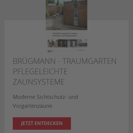
BRÜGMANN - TRAUMGARTEN
PFLEGELEICHTE
ZAUNSYSTEME
Moderne Sichtschutz- und
Vorgartenzäune
JETZT ENTDECKEN