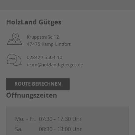
HolzLand Gütges
Kruppstraße 12
47475 Kamp-Lintfort
02842 / 5504-10
team@holzland-guetges.de
ROUTE BERECHNEN
Öffnungszeiten
Mo. - Fr.
07:30 - 17:30 Uhr
Sa.
08:30 - 13:00 Uhr