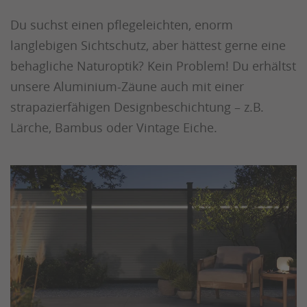
Du suchst einen pflegeleichten, enorm
langlebigen Sichtschutz, aber hättest gerne eine
behagliche Naturoptik? Kein Problem! Du erhältst
unsere Aluminium-Zäune auch mit einer
strapazierfähigen Designbeschichtung – z.B.
Lärche, Bambus oder Vintage Eiche.