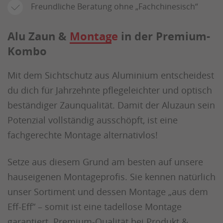
Freundliche Beratung ohne „Fachchinesisch“
Alu Zaun &
Montage
in der Premium-
Kombo
Mit dem Sichtschutz aus Aluminium entscheidest
du dich für Jahrzehnte pflegeleichter und optisch
beständiger Zaunqualität. Damit der Aluzaun sein
Potenzial vollständig ausschöpft, ist eine
fachgerechte Montage alternativlos!
Setze aus diesem Grund am besten auf unsere
hauseigenen Montageprofis. Sie kennen natürlich
unser Sortiment und dessen Montage „aus dem
Eff-Eff“ – somit ist eine tadellose Montage
garantiert. Premium-Qualität bei Produkt &