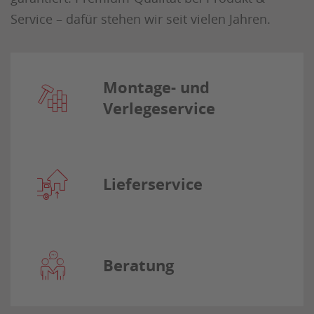
Service – dafür stehen wir seit vielen Jahren.
Montage- und
Verlegeservice
Lieferservice
Beratung