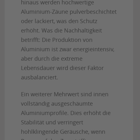
hinaus werden hochwertige
Aluminium-Zäune pulverbeschichtet
oder lackiert, was den Schutz
erhöht. Was die Nachhaltigkeit
betrifft: Die Produktion von
Aluminium ist zwar energieintensiv,
aber durch die extreme
Lebensdauer wird dieser Faktor
ausbalanciert.
Ein weiterer Mehrwert sind innen
vollständig ausgeschäumte
Aluminiumprofile. Dies erhöht die
Stabilität und verringert
hohlklingende Geräusche, wenn