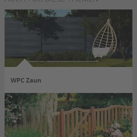
WPC Zaun