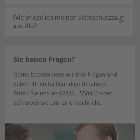
Wie pflege ich meinen Sichtschutzzaun
aus Alu?
Sie haben Fragen?
Gerne beantworten wir Ihre Fragen und
geben Ihnen fachkundige Beratung.
Rufen Sie uns an
02842 - 550410
oder
schreiben Sie uns eine Nachricht.