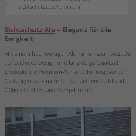
Sichtschutz aus Aluminium
Sichtschutz Alu
– Eleganz für die
Ewigkeit
Mit einem hochwertigen Aluminiumzaun setzt du
auf zeitloses Design und langlebige Qualität!
Entdecke die Premium-Variante für ungestörten
Gartengenuss – natürlich bei deinem HolzLand
Gütges in Kleve und Kamp-Lintfort.