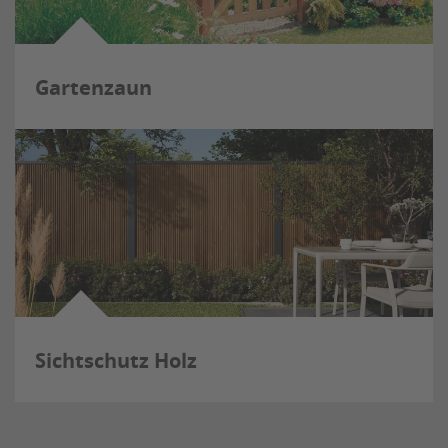
Gartenzaun
Sichtschutz Holz