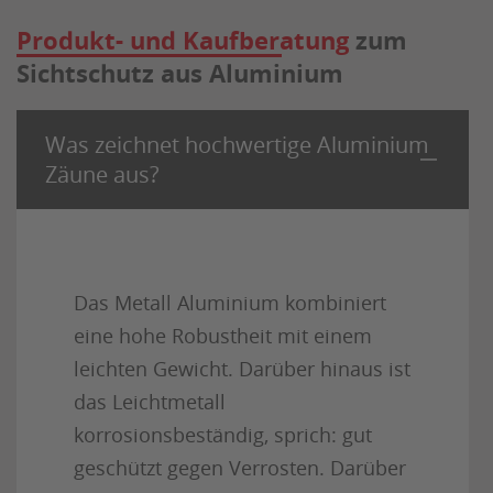
Produkt- und Kaufberatung
zum
Sichtschutz aus Aluminium
Was zeichnet hochwertige Aluminium
Zäune aus?
Das Metall Aluminium kombiniert
eine hohe Robustheit mit einem
leichten Gewicht. Darüber hinaus ist
das Leichtmetall
korrosionsbeständig, sprich: gut
geschützt gegen Verrosten. Darüber