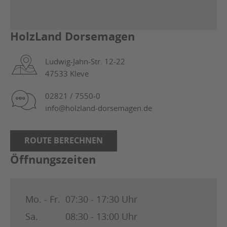
HolzLand Dorsemagen
Ludwig-Jahn-Str. 12-22
47533 Kleve
02821 / 7550-0
info@holzland-dorsemagen.de
ROUTE BERECHNEN
Öffnungszeiten
Mo. - Fr.
07:30 - 17:30 Uhr
Sa.
08:30 - 13:00 Uhr