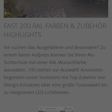
FAST 200 RAL-FARBEN & ZUBEHÖR-
HIGHLIGHTS
Sie suchen das Ausgefallene und Besondere? Zu
einem fairen Aufpreis können Sie Ihren Alu-
Sichtschutz mit einer RAL-Wunschfarbe
ausstatten. 195 stehen zur Auswahl! Ansonsten
begeistert unser Sortiment mit Top-Zubehör von
Design-Einsätzen über eine große Torauswahl bis
zu integrierten LED-Lichtleisten.