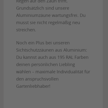
Regen auf den Zaun trifft.
Grundsätzlich sind unsere
Aluminiumzäune wartungsfrei. Du
musst sie nicht regelmäßig neu
streichen.
Noch ein Plus bei unseren
Sichtschutzzäunen aus Aluminium:
Du kannst auch aus 195 RAL Farben
deinen persönlichen Liebling
wählen – maximale Individualität für
den anspruchsvollen
Gartenliebhaber!