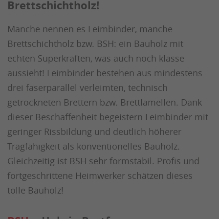
Brettschichtholz!
Manche nennen es Leimbinder, manche
Brettschichtholz bzw. BSH: ein Bauholz mit
echten Superkräften, was auch noch klasse
aussieht! Leimbinder bestehen aus mindestens
drei faserparallel verleimten, technisch
getrockneten Brettern bzw. Brettlamellen. Dank
dieser Beschaffenheit begeistern Leimbinder mit
geringer Rissbildung und deutlich höherer
Tragfähigkeit als konventionelles Bauholz.
Gleichzeitig ist BSH sehr formstabil. Profis und
fortgeschrittene Heimwerker schätzen dieses
tolle Bauholz!