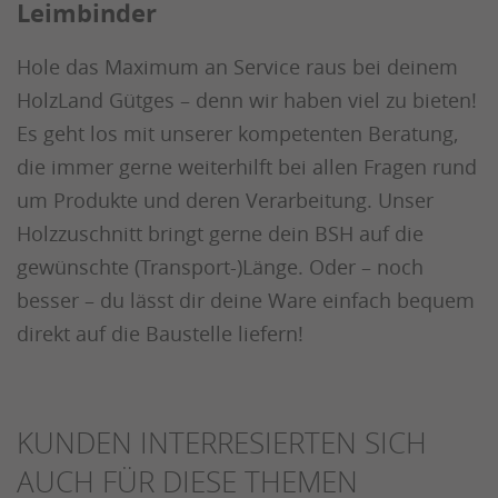
Leimbinder
Hole das Maximum an Service raus bei deinem
HolzLand Gütges – denn wir haben viel zu bieten!
Es geht los mit unserer kompetenten Beratung,
die immer gerne weiterhilft bei allen Fragen rund
um Produkte und deren Verarbeitung. Unser
Holzzuschnitt bringt gerne dein BSH auf die
gewünschte (Transport-)Länge. Oder – noch
besser – du lässt dir deine Ware einfach bequem
direkt auf die Baustelle liefern!
KUNDEN INTERRESIERTEN SICH
AUCH FÜR DIESE THEMEN