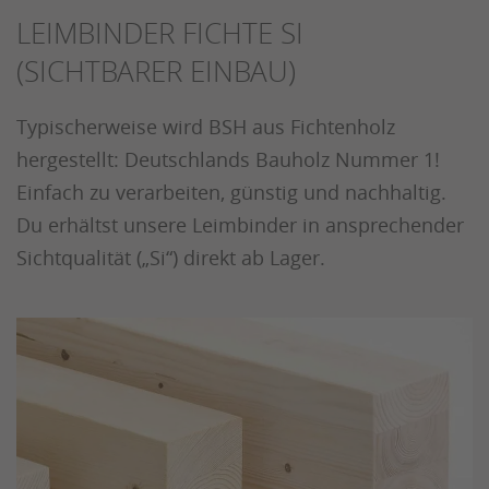
LEIMBINDER FICHTE SI
(SICHTBARER EINBAU)
Typischerweise wird BSH aus Fichtenholz
hergestellt: Deutschlands Bauholz Nummer 1!
Einfach zu verarbeiten, günstig und nachhaltig.
Du erhältst unsere Leimbinder in ansprechender
Sichtqualität („Si“) direkt ab Lager.