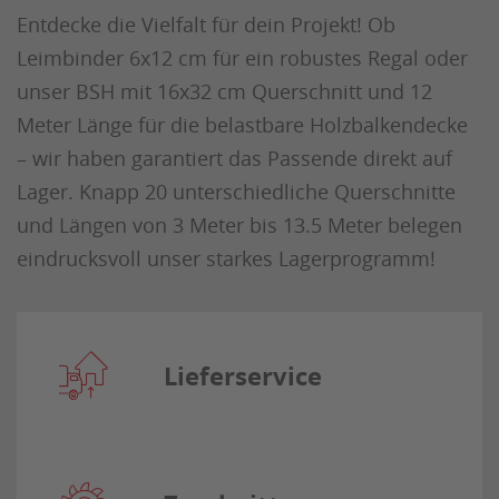
Entdecke die Vielfalt für dein Projekt! Ob
Leimbinder 6x12 cm für ein robustes Regal oder
unser BSH mit 16x32 cm Querschnitt und 12
Meter Länge für die belastbare Holzbalkendecke
– wir haben garantiert das Passende direkt auf
Lager. Knapp 20 unterschiedliche Querschnitte
und Längen von 3 Meter bis 13.5 Meter belegen
eindrucksvoll unser starkes Lagerprogramm!
Lieferservice