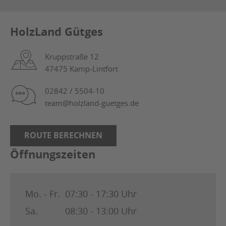
HolzLand Gütges
Kruppstraße 12
47475 Kamp-Lintfort
02842 / 5504-10
team@holzland-guetges.de
ROUTE BERECHNEN
Öffnungszeiten
Mo. - Fr.
07:30 - 17:30 Uhr
Sa.
08:30 - 13:00 Uhr