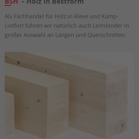
BSH
– Holz in Bestform
Als Fachhandel für Holz in Kleve und Kamp-
Lintfort führen wir natürlich auch Leimbinder in
großer Auswahl an Längen und Querschnitten.