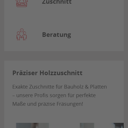
Zuschnitt
Beratung
Präziser Holzzuschnitt
Exakte Zuschnitte für Bauholz & Platten
– unsere Profis sorgen für perfekte
Maße und präzise Fräsungen!