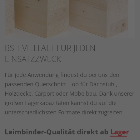
BSH VIELFALT FÜR JEDEN
EINSATZZWECK
Für jede Anwendung findest du bei uns den
passenden Querschnitt – ob für Dachstuhl,
Holzdecke, Carport oder Möbelbau. Dank unserer
großen Lagerkapazitäten kannst du auf die
unterschiedlichsten Formate direkt zugreifen.
Leimbinder-Qualität direkt ab
Lager