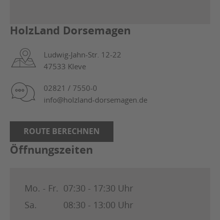
HolzLand Dorsemagen
Ludwig-Jahn-Str. 12-22
47533 Kleve
02821 / 7550-0
info@holzland-dorsemagen.de
ROUTE BERECHNEN
Öffnungszeiten
Mo. - Fr.
07:30 - 17:30 Uhr
Sa.
08:30 - 13:00 Uhr